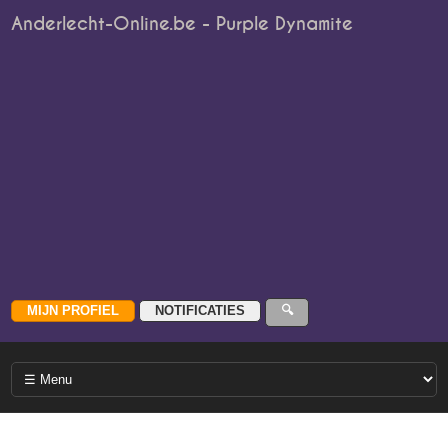
Anderlecht-Online.be - Purple Dynamite