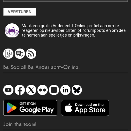
Maak een gratis Anderlecht-Online profiel aan om te
reageren op nieuwsberichten of forumposts en om deel
te nemen aan spelletjes en prijsvragen.
Be Social! Be Anderlecht-Online!
Join the team!