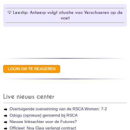
Leestip:
Antwerp volgt situatie van Verschaeren op de
voet
Live nieuws center
Overtuigende overwinning van de RSCA Women: 7-2
Odogu (opnieuw) genoemd bij RSCA
Nieuwe linksachter voor de Futures?
Officieel: Noa Ojea verlengt contract