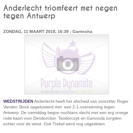
Anderlecht triomfeert met negen
tegen Antwerp
ZONDAG, 11 MAART 2018, 16:39 - Garrincha
WEDSTRIJDEN
Anderlecht heeft het afscheid van voorzitter Roger
Vanden Stock opgeluisterd met een 2-1-overwinning tegen
Antwerp. De namiddag begon nochtans slecht met een erg vroege
rode kaart voor Dendoncker. Teodorczyk en Ganvoula zorgden
echter voor de winst. Ook Trebel werd nog uitgesloten.