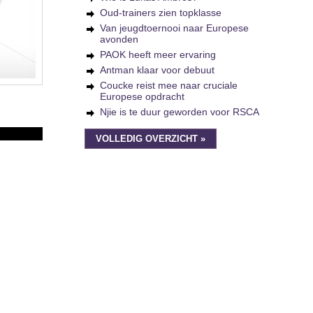
Oud-trainers zien topklasse
Van jeugdtoernooi naar Europese
avonden
PAOK heeft meer ervaring
Antman klaar voor debuut
Coucke reist mee naar cruciale
Europese opdracht
Njie is te duur geworden voor RSCA
VOLLEDIG OVERZICHT »