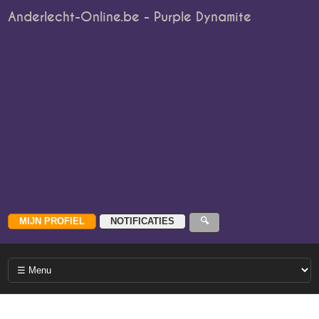
Anderlecht-Online.be - Purple Dynamite