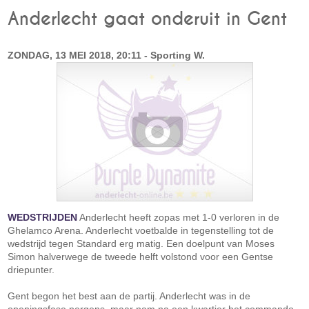
Anderlecht gaat onderuit in Gent
ZONDAG, 13 MEI 2018, 20:11 - Sporting W.
WEDSTRIJDEN
Anderlecht heeft zopas met 1-0 verloren in de
Ghelamco Arena. Anderlecht voetbalde in tegenstelling tot de
wedstrijd tegen Standard erg matig. Een doelpunt van Moses
Simon halverwege de tweede helft volstond voor een Gentse
driepunter.
Gent begon het best aan de partij. Anderlecht was in de