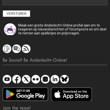
Maak een gratis Anderlecht-Online profiel aan om te
reageren op nieuwsberichten of forumposts en om deel
te nemen aan spelletjes en prijsvragen.
Be Social! Be Anderlecht-Online!
Join the team!