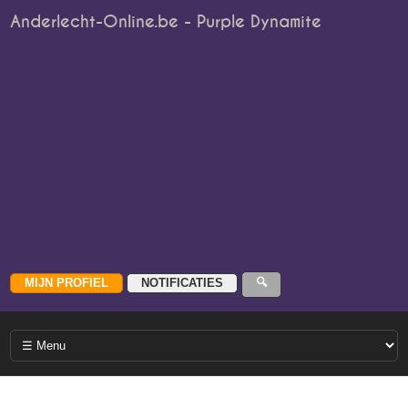
Anderlecht-Online.be - Purple Dynamite