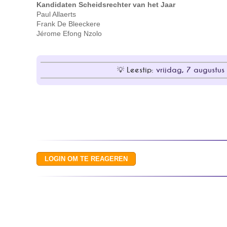
Kandidaten Scheidsrechter van het Jaar
Paul Allaerts
Frank De Bleeckere
Jérome Efong Nzolo
Leestip:
vrijdag, 7 augustus