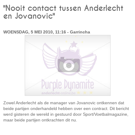
"Nooit contact tussen Anderlecht
en Jovanovic"
WOENSDAG, 5 MEI 2010, 11:16 - Garrincha
Zowel Anderlecht als de manager van Jovanovic ontkennen dat
beide partijen onderhandeld hebben over een contract. Dit bericht
werd gisteren de wereld in gestuurd door Sport/Voetbalmagazine,
maar beide partijen ontkrachten dit nu.