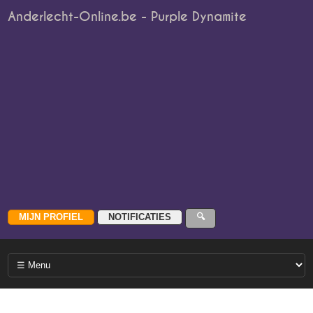
Anderlecht-Online.be - Purple Dynamite