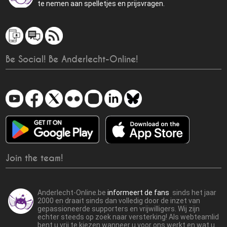
te nemen aan spelletjes en prijsvragen.
Be Social! Be Anderlecht-Online!
Join the team!
Anderlecht-Online.be
informeert de fans
sinds het jaar
2000 en draait sinds dan volledig door de inzet van
gepassioneerde supporters en vrijwilligers. Wij zijn
echter steeds op zoek naar versterking! Als webteamlid
bent u vrij te kiezen wanneer u voor ons werkt en wat u