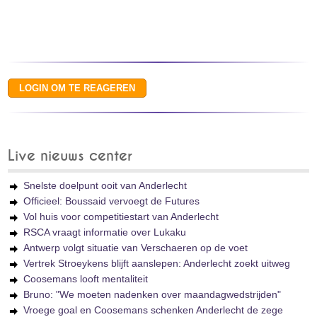
Live nieuws center
Snelste doelpunt ooit van Anderlecht
Officieel: Boussaid vervoegt de Futures
Vol huis voor competitiestart van Anderlecht
RSCA vraagt informatie over Lukaku
Antwerp volgt situatie van Verschaeren op de voet
Vertrek Stroeykens blijft aanslepen: Anderlecht zoekt uitweg
Coosemans looft mentaliteit
Bruno: "We moeten nadenken over maandagwedstrijden"
Vroege goal en Coosemans schenken Anderlecht de zege