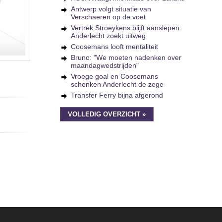
Antwerp volgt situatie van
Verschaeren op de voet
Vertrek Stroeykens blijft aanslepen:
Anderlecht zoekt uitweg
Coosemans looft mentaliteit
Bruno: "We moeten nadenken over
maandagwedstrijden"
Vroege goal en Coosemans
schenken Anderlecht de zege
Transfer Ferry bijna afgerond
VOLLEDIG OVERZICHT »