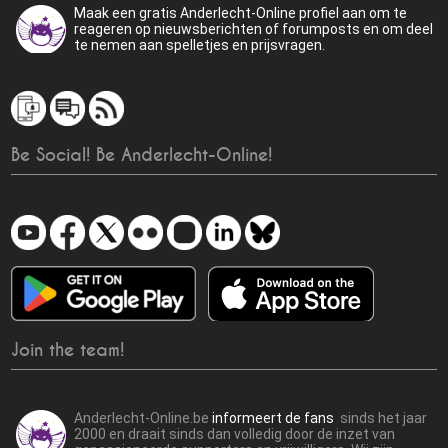
Maak een gratis Anderlecht-Online profiel aan om te
reageren op nieuwsberichten of forumposts en om deel
te nemen aan spelletjes en prijsvragen.
Be Social! Be Anderlecht-Online!
Join the team!
Anderlecht-Online.be
informeert de fans
sinds het jaar
2000 en draait sinds dan volledig door de inzet van