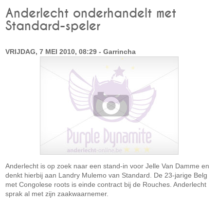
Anderlecht onderhandelt met
Standard-speler
VRIJDAG, 7 MEI 2010, 08:29 - Garrincha
Anderlecht is op zoek naar een stand-in voor Jelle Van Damme en
denkt hierbij aan Landry Mulemo van Standard. De 23-jarige Belg
met Congolese roots is einde contract bij de Rouches. Anderlecht
sprak al met zijn zaakwaarnemer.