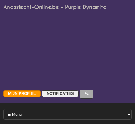
Anderlecht-Online.be - Purple Dynamite