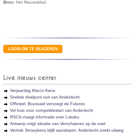
Bron:
Het Nieuwsblad.
Live nieuws center
Verjaardag Marco Kana
Snelste doelpunt ooit van Anderlecht
Officieel: Boussaid vervoegt de Futures
Vol huis voor competitiestart van Anderlecht
RSCA vraagt informatie over Lukaku
Antwerp volgt situatie van Verschaeren op de voet
Vertrek Stroeykens blijft aanslepen: Anderlecht zoekt uitweg