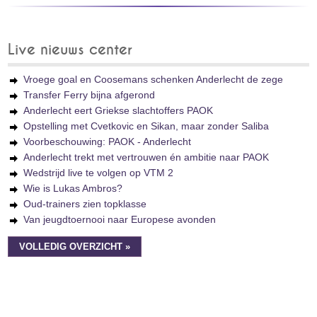
Live nieuws center
Vroege goal en Coosemans schenken Anderlecht de zege
Transfer Ferry bijna afgerond
Anderlecht eert Griekse slachtoffers PAOK
Opstelling met Cvetkovic en Sikan, maar zonder Saliba
Voorbeschouwing: PAOK - Anderlecht
Anderlecht trekt met vertrouwen én ambitie naar PAOK
Wedstrijd live te volgen op VTM 2
Wie is Lukas Ambros?
Oud-trainers zien topklasse
Van jeugdtoernooi naar Europese avonden
VOLLEDIG OVERZICHT »