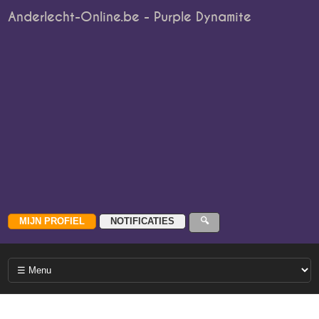
Anderlecht-Online.be - Purple Dynamite