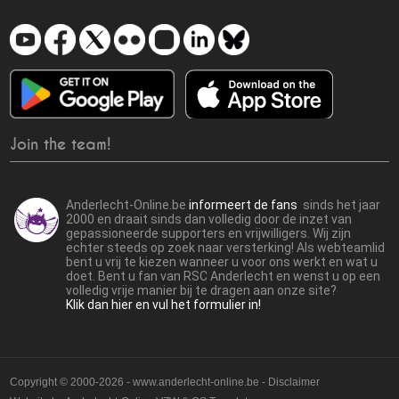
Join the team!
Anderlecht-Online.be
informeert de fans
sinds het jaar
2000 en draait sinds dan volledig door de inzet van
gepassioneerde supporters en vrijwilligers. Wij zijn
echter steeds op zoek naar versterking! Als webteamlid
bent u vrij te kiezen wanneer u voor ons werkt en wat u
doet. Bent u fan van RSC Anderlecht en wenst u op een
volledig vrije manier bij te dragen aan onze site?
Klik dan hier en vul het formulier in!
Copyright © 2000-2026 - www.anderlecht-online.be - Disclaimer