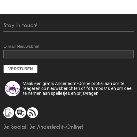
Stay in touch!
E-mail Nieuwsbrief:
Maak een gratis Anderlecht-Online profiel aan om te
reageren op nieuwsberichten of forumposts en om deel
te nemen aan spelletjes en prijsvragen.
Be Social! Be Anderlecht-Online!