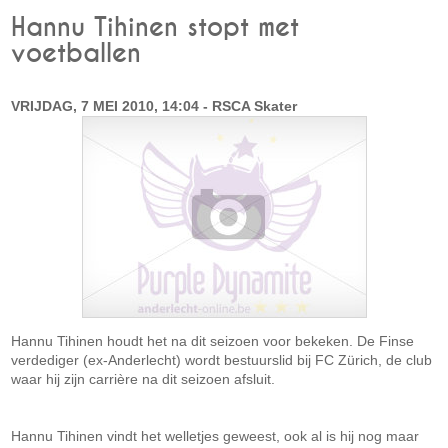
Hannu Tihinen stopt met
voetballen
VRIJDAG, 7 MEI 2010, 14:04 - RSCA Skater
Hannu Tihinen houdt het na dit seizoen voor bekeken. De Finse
verdediger (ex-Anderlecht) wordt bestuurslid bij FC Zürich, de club
waar hij zijn carrière na dit seizoen afsluit.
Hannu Tihinen vindt het welletjes geweest, ook al is hij nog maar