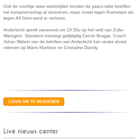
Ook de voorbije twee wedstrijden konden de paars-witte beloften
het kampioenschap al veroveren, maar zowel tegen Roeselare als
tegen AA Gent werd er verloren.
Anderlecht speelt vanavond om 19.30u op het veld van Zulte-
Waregem. Standard ontvangt gelijktijdig Cercle Brugge. Coach
Johan Walem van de beloften van Anderlecht kan straks alvast
rekenen op Mario Martinez en Cristophe Diandy.
Live nieuws center