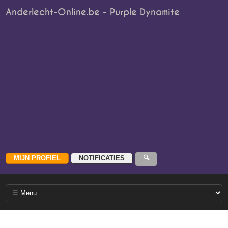
Anderlecht-Online.be - Purple Dynamite