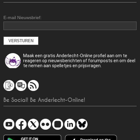
E-mail Nieuwsbrief:
Maak een gratis Anderlecht-Online profiel aan om te
reageren op nieuwsberichten of forumposts en om deel
te nemen aan spelletjes en prijsvragen.
Be Social! Be Anderlecht-Online!