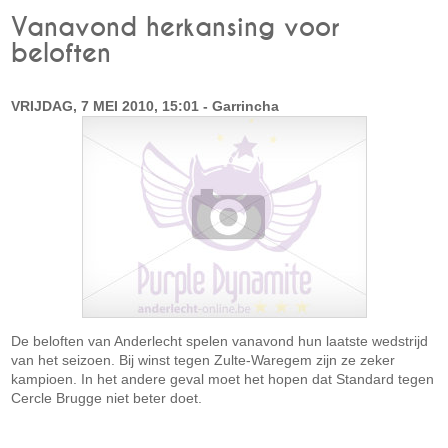
Vanavond herkansing voor
beloften
VRIJDAG, 7 MEI 2010, 15:01 - Garrincha
De beloften van Anderlecht spelen vanavond hun laatste wedstrijd
van het seizoen. Bij winst tegen Zulte-Waregem zijn ze zeker
kampioen. In het andere geval moet het hopen dat Standard tegen
Cercle Brugge niet beter doet.