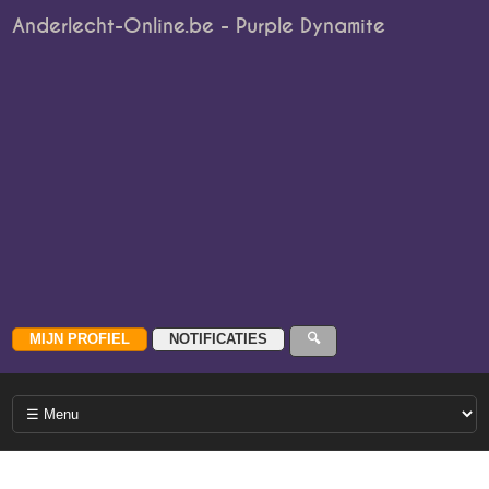
Anderlecht-Online.be - Purple Dynamite