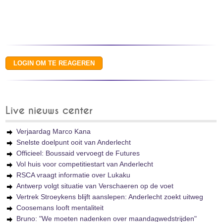
Live nieuws center
Verjaardag Marco Kana
Snelste doelpunt ooit van Anderlecht
Officieel: Boussaid vervoegt de Futures
Vol huis voor competitiestart van Anderlecht
RSCA vraagt informatie over Lukaku
Antwerp volgt situatie van Verschaeren op de voet
Vertrek Stroeykens blijft aanslepen: Anderlecht zoekt uitweg
Coosemans looft mentaliteit
Bruno: "We moeten nadenken over maandagwedstrijden"