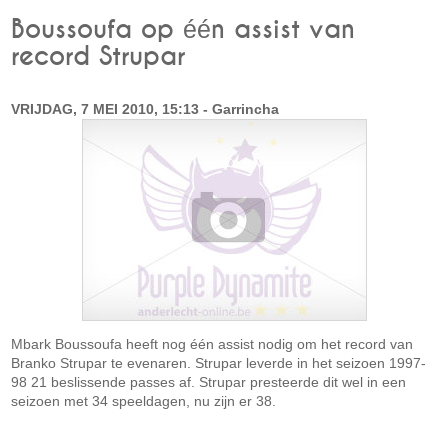
Boussoufa op één assist van
record Strupar
VRIJDAG, 7 MEI 2010, 15:13 - Garrincha
Mbark Boussoufa heeft nog één assist nodig om het record van
Branko Strupar te evenaren. Strupar leverde in het seizoen 1997-
98 21 beslissende passes af. Strupar presteerde dit wel in een
seizoen met 34 speeldagen, nu zijn er 38.