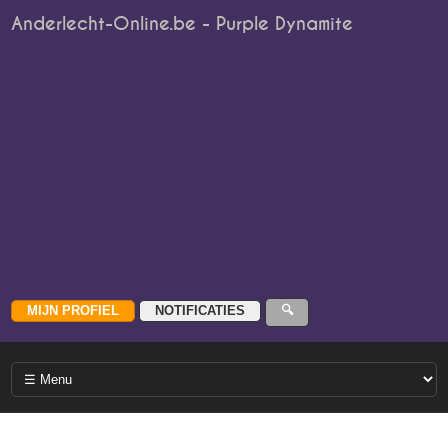
Anderlecht-Online.be - Purple Dynamite