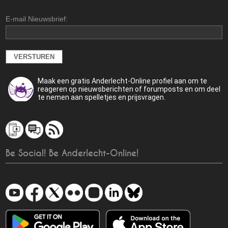
E-mail Nieuwsbrief:
Maak een gratis Anderlecht-Online profiel aan om te
reageren op nieuwsberichten of forumposts en om deel
te nemen aan spelletjes en prijsvragen.
Be Social! Be Anderlecht-Online!