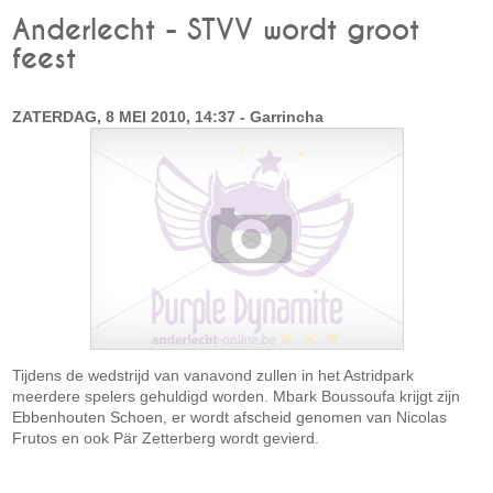
Anderlecht - STVV wordt groot
feest
ZATERDAG, 8 MEI 2010, 14:37 - Garrincha
Tijdens de wedstrijd van vanavond zullen in het Astridpark
meerdere spelers gehuldigd worden. Mbark Boussoufa krijgt zijn
Ebbenhouten Schoen, er wordt afscheid genomen van Nicolas
Frutos en ook Pär Zetterberg wordt gevierd.