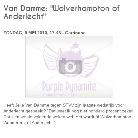
Van Damme: "Wolverhampton of
Anderlecht"
ZONDAG, 9 MEI 2010, 17:46 - Garrincha
Heeft Jelle Van Damme tegen STVV zijn laatste wedstrijd voor
Anderlecht gespeeld? "Dat weet ik nog niet honderd procent zeker.
Dat zien we de volgende weken wel. Het wordt óf Wolverhampton
Wanderers, óf Anderlecht."