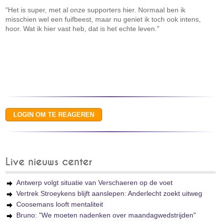
"Het is super, met al onze supporters hier. Normaal ben ik
misschien wel een fuifbeest, maar nu geniet ik toch ook intens,
hoor. Wat ik hier vast heb, dat is het echte leven."
Live nieuws center
Antwerp volgt situatie van Verschaeren op de voet
Vertrek Stroeykens blijft aanslepen: Anderlecht zoekt uitweg
Coosemans looft mentaliteit
Bruno: "We moeten nadenken over maandagwedstrijden"