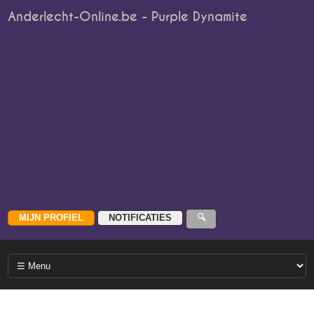
Anderlecht-Online.be - Purple Dynamite