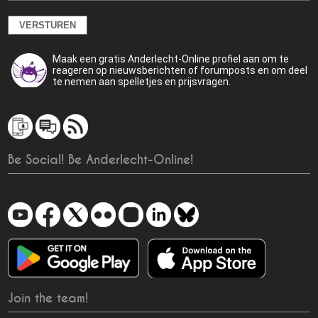
Maak een gratis Anderlecht-Online profiel aan om te
reageren op nieuwsberichten of forumposts en om deel
te nemen aan spelletjes en prijsvragen.
Be Social! Be Anderlecht-Online!
Join the team!