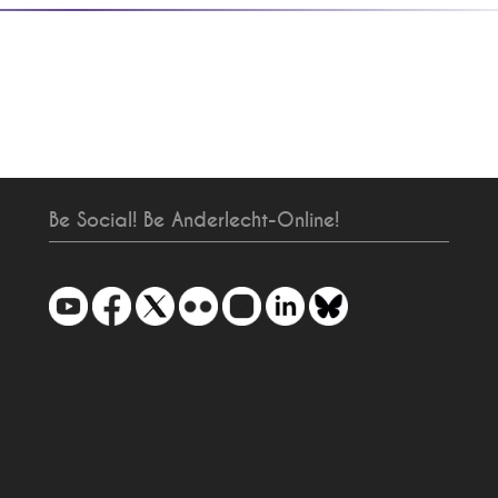
Be Social! Be Anderlecht-Online!