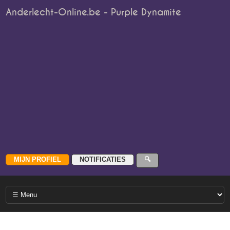
Anderlecht-Online.be - Purple Dynamite