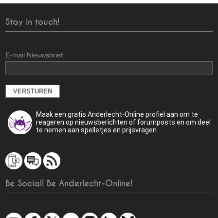
Stay in touch!
E-mail Nieuwsbrief:
Maak een gratis Anderlecht-Online profiel aan om te
reageren op nieuwsberichten of forumposts en om deel
te nemen aan spelletjes en prijsvragen.
Be Social! Be Anderlecht-Online!