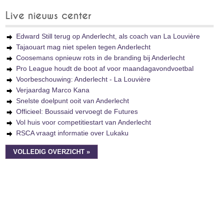
Live nieuws center
Edward Still terug op Anderlecht, als coach van La Louvière
Tajaouart mag niet spelen tegen Anderlecht
Coosemans opnieuw rots in de branding bij Anderlecht
Pro League houdt de boot af voor maandagavondvoetbal
Voorbeschouwing: Anderlecht - La Louvière
Verjaardag Marco Kana
Snelste doelpunt ooit van Anderlecht
Officieel: Boussaid vervoegt de Futures
Vol huis voor competitiestart van Anderlecht
RSCA vraagt informatie over Lukaku
VOLLEDIG OVERZICHT »