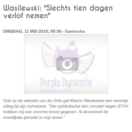
Wasilewski: "Slechts tien dagen
verlof nemen"
DINSDAG, 11 MEI 2010, 08:38 - Garrincha
Ook op de website van de Uefa gaf Marcin Wasilewski een woordje
uitleg bij zijn comeback. "Die symbolische tien minuten tegen STVV
hebben mij een enorme boost gegeven. Ik doorstond de
moeilijkste periode in mijn leven."