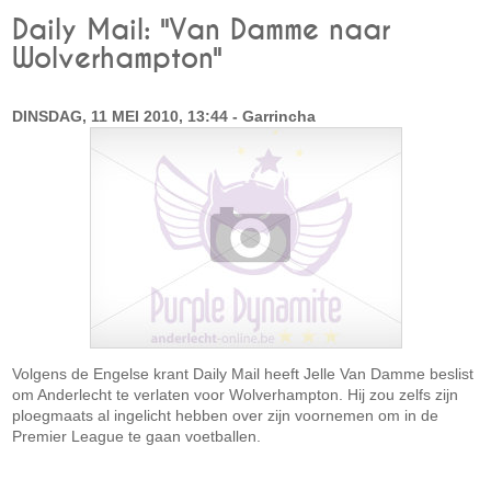
Daily Mail: "Van Damme naar
Wolverhampton"
DINSDAG, 11 MEI 2010, 13:44 - Garrincha
Volgens de Engelse krant Daily Mail heeft Jelle Van Damme beslist
om Anderlecht te verlaten voor Wolverhampton. Hij zou zelfs zijn
ploegmaats al ingelicht hebben over zijn voornemen om in de
Premier League te gaan voetballen.