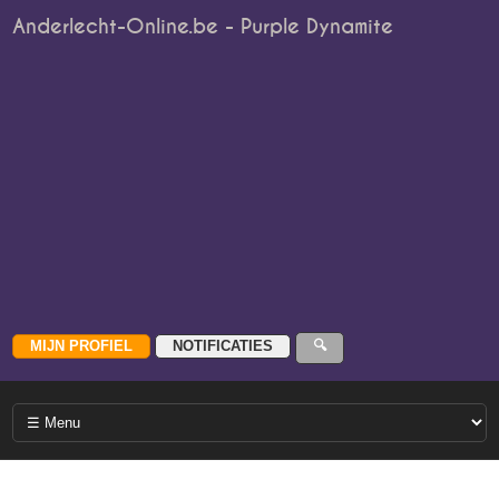
Anderlecht-Online.be - Purple Dynamite