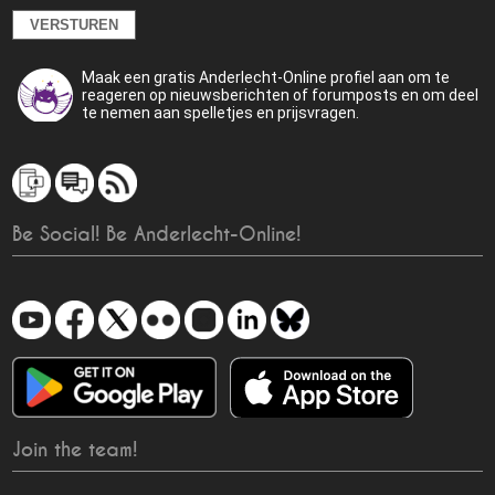
Maak een gratis Anderlecht-Online profiel aan om te
reageren op nieuwsberichten of forumposts en om deel
te nemen aan spelletjes en prijsvragen.
Be Social! Be Anderlecht-Online!
Join the team!