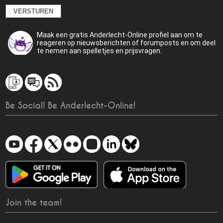
Maak een gratis Anderlecht-Online profiel aan om te
reageren op nieuwsberichten of forumposts en om deel
te nemen aan spelletjes en prijsvragen.
Be Social! Be Anderlecht-Online!
Join the team!