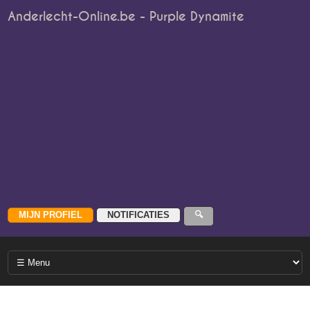
Anderlecht-Online.be - Purple Dynamite