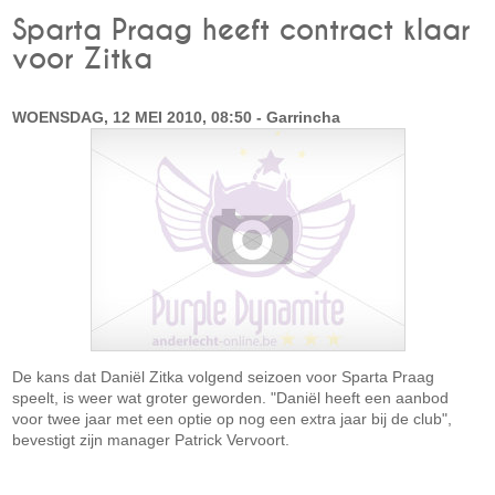
Sparta Praag heeft contract klaar
voor Zitka
WOENSDAG, 12 MEI 2010, 08:50 - Garrincha
De kans dat Daniël Zitka volgend seizoen voor Sparta Praag
speelt, is weer wat groter geworden. "Daniël heeft een aanbod
voor twee jaar met een optie op nog een extra jaar bij de club",
bevestigt zijn manager Patrick Vervoort.