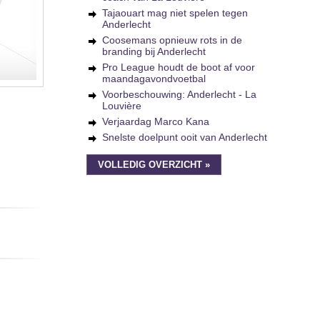
Tajaouart mag niet spelen tegen
Anderlecht
Coosemans opnieuw rots in de
branding bij Anderlecht
Pro League houdt de boot af voor
maandagavondvoetbal
Voorbeschouwing: Anderlecht - La
Louvière
Verjaardag Marco Kana
Snelste doelpunt ooit van Anderlecht
VOLLEDIG OVERZICHT »