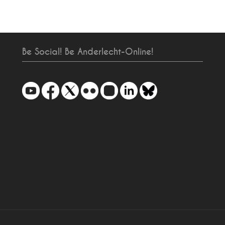
Be Social! Be Anderlecht-Online!