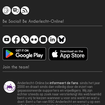
Be Social! Be Anderlecht-Online!
Join the team!
Anderlecht-Online.be
informeert de fans
sinds het jaar
2000 en draait sinds dan volledig door de inzet van
gepassioneerde supporters en vrijwilligers. Wij zijn
echter steeds op zoek naar versterking! Als webteamlid
bent u vrij te kiezen wanneer u voor ons werkt en wat u
doet. Bent u fan van RSC Anderlecht en wenst u op een