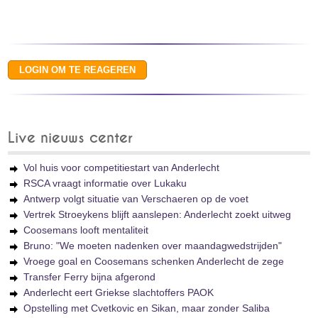
Live nieuws center
Vol huis voor competitiestart van Anderlecht
RSCA vraagt informatie over Lukaku
Antwerp volgt situatie van Verschaeren op de voet
Vertrek Stroeykens blijft aanslepen: Anderlecht zoekt uitweg
Coosemans looft mentaliteit
Bruno: "We moeten nadenken over maandagwedstrijden"
Vroege goal en Coosemans schenken Anderlecht de zege
Transfer Ferry bijna afgerond
Anderlecht eert Griekse slachtoffers PAOK
Opstelling met Cvetkovic en Sikan, maar zonder Saliba