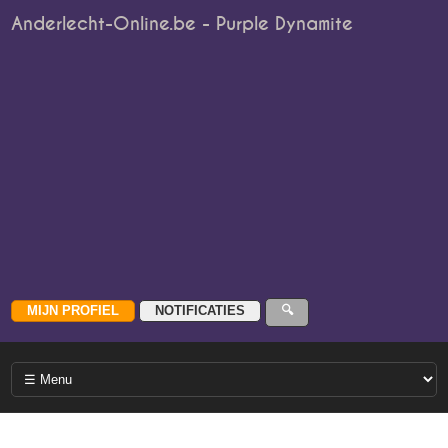
Anderlecht-Online.be - Purple Dynamite