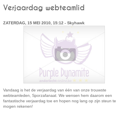
Verjaardag webteamlid
ZATERDAG, 15 MEI 2010, 15:12 - Skyhawk
Vandaag is het de verjaardag van één van onze trouwste
webteamleden, Sporzafanaat. We wensen hem daarom een
fantastische verjaardag toe en hopen nog lang op zijn steun te
mogen rekenen!