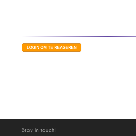
Stay in touch!