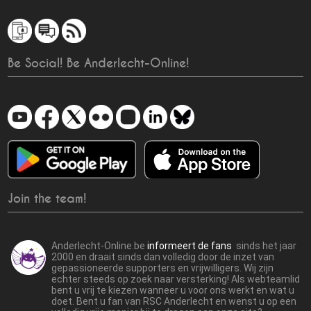
Be Social! Be Anderlecht-Online!
Join the team!
Anderlecht-Online.be
informeert de fans
sinds het jaar
2000 en draait sinds dan volledig door de inzet van
gepassioneerde supporters en vrijwilligers. Wij zijn
echter steeds op zoek naar versterking! Als webteamlid
bent u vrij te kiezen wanneer u voor ons werkt en wat u
doet. Bent u fan van RSC Anderlecht en wenst u op een