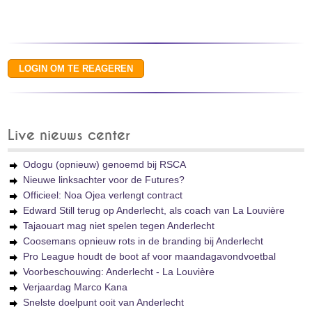
Live nieuws center
Odogu (opnieuw) genoemd bij RSCA
Nieuwe linksachter voor de Futures?
Officieel: Noa Ojea verlengt contract
Edward Still terug op Anderlecht, als coach van La Louvière
Tajaouart mag niet spelen tegen Anderlecht
Coosemans opnieuw rots in de branding bij Anderlecht
Pro League houdt de boot af voor maandagavondvoetbal
Voorbeschouwing: Anderlecht - La Louvière
Verjaardag Marco Kana
Snelste doelpunt ooit van Anderlecht