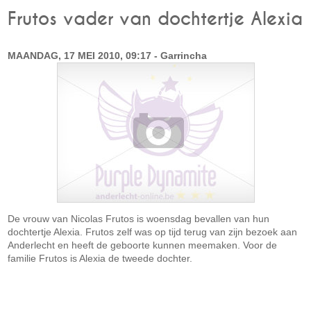
Frutos vader van dochtertje Alexia
MAANDAG, 17 MEI 2010, 09:17 - Garrincha
De vrouw van Nicolas Frutos is woensdag bevallen van hun
dochtertje Alexia. Frutos zelf was op tijd terug van zijn bezoek aan
Anderlecht en heeft de geboorte kunnen meemaken. Voor de
familie Frutos is Alexia de tweede dochter.