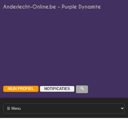
Anderlecht-Online.be - Purple Dynamite