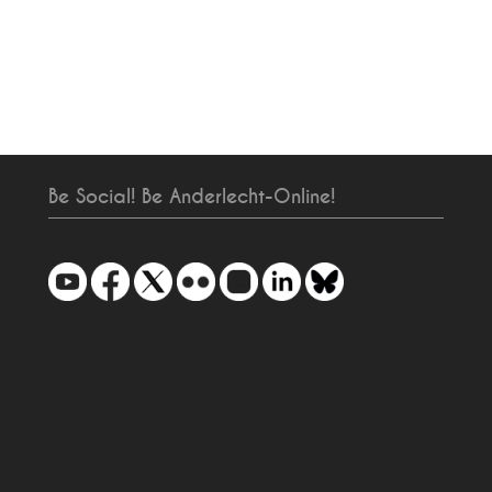
Be Social! Be Anderlecht-Online!