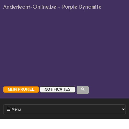
Anderlecht-Online.be - Purple Dynamite