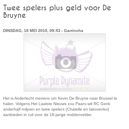
Twee spelers plus geld voor De
Bruyne
DINSDAG, 18 MEI 2010, 09:43 - Garrincha
Het is Anderlecht menens om Kevin De Bruyne naar Brussel te
halen. Volgens Het Laatste Nieuws zou Paars-wit RC Genk
anderhalf miljoen en twee spelers (Chatelle en Iakovenko)
aanbieden in ruil voor de 18-jarige middenvelder.