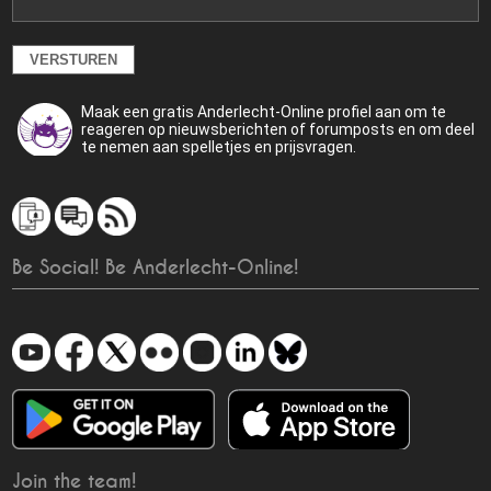
Maak een gratis Anderlecht-Online profiel aan om te
reageren op nieuwsberichten of forumposts en om deel
te nemen aan spelletjes en prijsvragen.
Be Social! Be Anderlecht-Online!
Join the team!