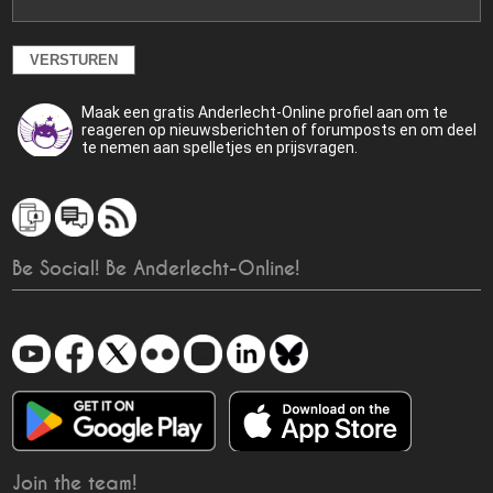
Maak een gratis Anderlecht-Online profiel aan om te
reageren op nieuwsberichten of forumposts en om deel
te nemen aan spelletjes en prijsvragen.
Be Social! Be Anderlecht-Online!
Join the team!