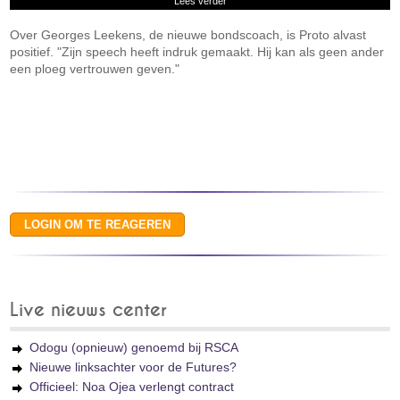
Lees verder
Over Georges Leekens, de nieuwe bondscoach, is Proto alvast
positief. "Zijn speech heeft indruk gemaakt. Hij kan als geen ander
een ploeg vertrouwen geven."
Live nieuws center
Odogu (opnieuw) genoemd bij RSCA
Nieuwe linksachter voor de Futures?
Officieel: Noa Ojea verlengt contract