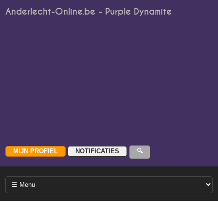
Anderlecht-Online.be - Purple Dynamite