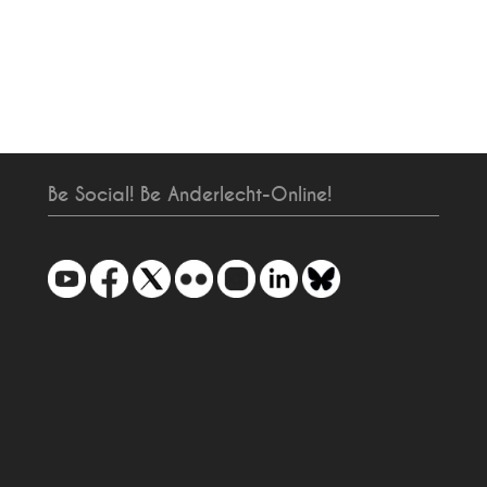
Be Social! Be Anderlecht-Online!