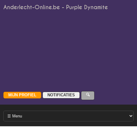
Anderlecht-Online.be - Purple Dynamite