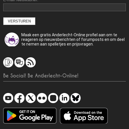
Maak een gratis Anderlecht-Online profiel aan om te
reageren op nieuwsberichten of forumposts en om deel
te nemen aan spelletjes en prijsvragen.
Be Social! Be Anderlecht-Online!