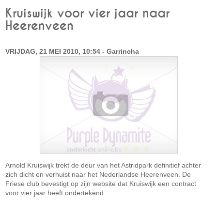
Kruiswijk voor vier jaar naar
Heerenveen
VRIJDAG, 21 MEI 2010, 10:54 - Garrincha
Arnold Kruiswijk trekt de deur van het Astridpark definitief achter
zich dicht en verhuist naar het Nederlandse Heerenveen. De
Friese club bevestigt op zijn website dat Kruiswijk een contract
voor vier jaar heeft ondertekend.