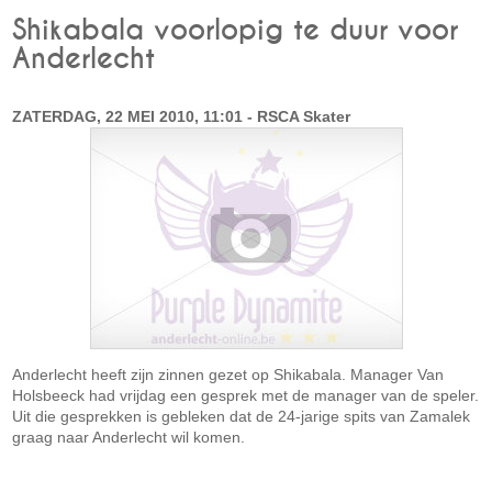
Shikabala voorlopig te duur voor
Anderlecht
ZATERDAG, 22 MEI 2010, 11:01 - RSCA Skater
Anderlecht heeft zijn zinnen gezet op Shikabala. Manager Van
Holsbeeck had vrijdag een gesprek met de manager van de speler.
Uit die gesprekken is gebleken dat de 24-jarige spits van Zamalek
graag naar Anderlecht wil komen.