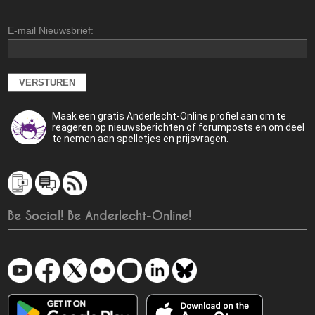
E-mail Nieuwsbrief:
Maak een gratis Anderlecht-Online profiel aan om te
reageren op nieuwsberichten of forumposts en om deel
te nemen aan spelletjes en prijsvragen.
Be Social! Be Anderlecht-Online!