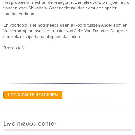
Het probleem is echter de vraagprijs. Zamalek wil 2,5 miljoen euro
vangen voor Shikabala. Anderlecht zal dus eerst een speler
moeten verkopen.
En voorlopig is er nog steeds geen akkoord tussen Anderlecht en
Wolverhampton over de transfer van Jelle Van Damme. De grote
struikelblok zijn de betalingsmodaliteiten.
Bron:
HLN
Live nieuws center