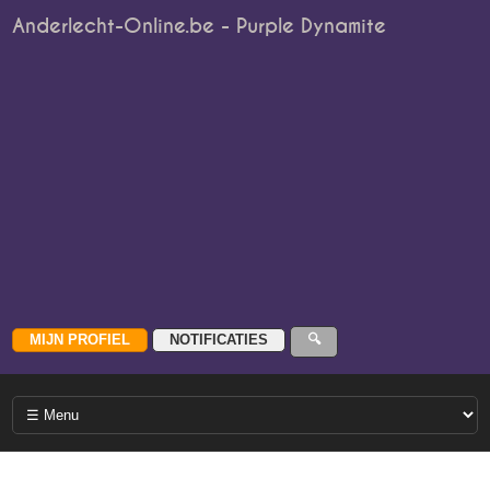
Anderlecht-Online.be - Purple Dynamite