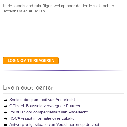
In de totaalstand rukt Rigon wel op naar de derde stek, achter
Tottenham en AC Milan.
Live nieuws center
Snelste doelpunt ooit van Anderlecht
Officieel: Boussaid vervoegt de Futures
Vol huis voor competitiestart van Anderlecht
RSCA vraagt informatie over Lukaku
Antwerp volgt situatie van Verschaeren op de voet