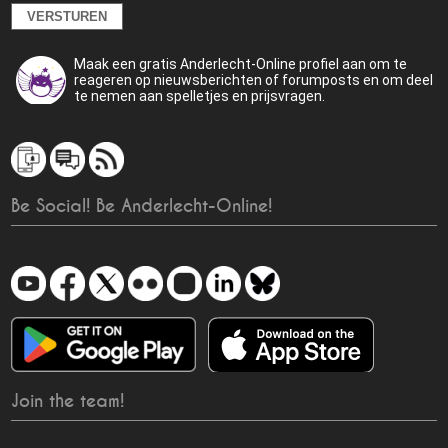
Maak een gratis Anderlecht-Online profiel aan om te
reageren op nieuwsberichten of forumposts en om deel
te nemen aan spelletjes en prijsvragen.
Be Social! Be Anderlecht-Online!
Join the team!