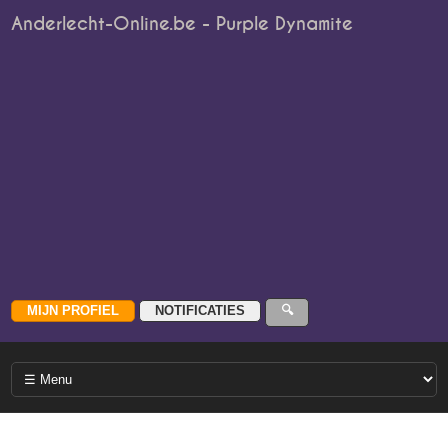
Anderlecht-Online.be - Purple Dynamite