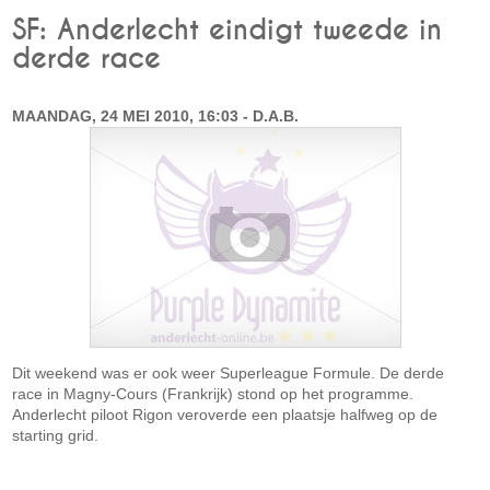
SF: Anderlecht eindigt tweede in
derde race
MAANDAG, 24 MEI 2010, 16:03 - D.A.B.
Dit weekend was er ook weer Superleague Formule. De derde
race in Magny-Cours (Frankrijk) stond op het programme.
Anderlecht piloot Rigon veroverde een plaatsje halfweg op de
starting grid.