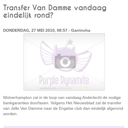
Transfer Van Damme vandaag
eindelijk rond?
DONDERDAG, 27 MEI 2010, 08:57 - Garrincha
Wolverhampton zal in de loop van vandaag Anderlecht de nodige
bankgaranties doorfaxen. Volgens Het Nieuwsblad zal de transfer
van Jelle Van Damme naar de Engelse club dan eindelijk afgerond
worden.