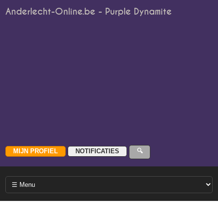
Anderlecht-Online.be - Purple Dynamite