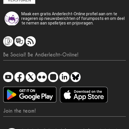
Maak een gratis Anderlecht-Online profiel aan om te
reageren op nieuwsberichten of forumposts en om deel
te nemen aan spelletjes en prijsvragen.
Be Social! Be Anderlecht-Online!
Join the team!