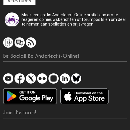
Maak een gratis Anderlecht-Online profiel aan om te
reageren op nieuwsberichten of forumposts en om deel
te nemen aan spelletjes en prijsvragen.
Be Social! Be Anderlecht-Online!
Join the team!