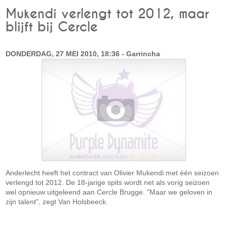
Mukendi verlengt tot 2012, maar
blijft bij Cercle
DONDERDAG, 27 MEI 2010, 18:36 - Garrincha
Anderlecht heeft het contract van Olivier Mukendi met één seizoen
verlengd tot 2012. De 18-jarige spits wordt net als vorig seizoen
wel opnieuw uitgeleend aan Cercle Brugge. "Maar we geloven in
zijn talent", zegt Van Holsbeeck.