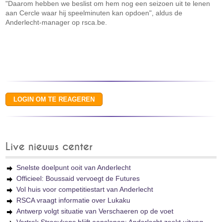
"Daarom hebben we beslist om hem nog een seizoen uit te lenen
aan Cercle waar hij speelminuten kan opdoen", aldus de
Anderlecht-manager op rsca.be.
Live nieuws center
Snelste doelpunt ooit van Anderlecht
Officieel: Boussaid vervoegt de Futures
Vol huis voor competitiestart van Anderlecht
RSCA vraagt informatie over Lukaku
Antwerp volgt situatie van Verschaeren op de voet