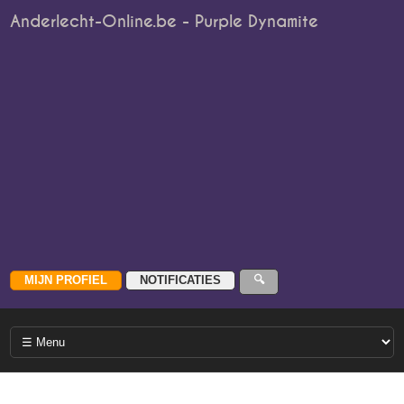
Anderlecht-Online.be - Purple Dynamite