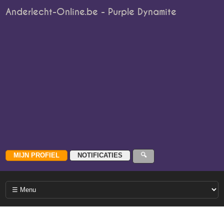
Anderlecht-Online.be - Purple Dynamite