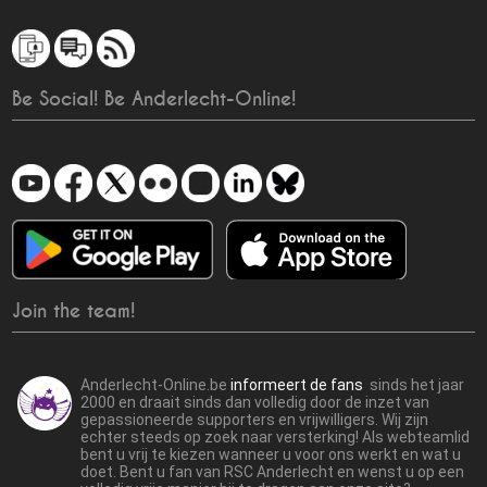
Be Social! Be Anderlecht-Online!
Join the team!
Anderlecht-Online.be
informeert de fans
sinds het jaar
2000 en draait sinds dan volledig door de inzet van
gepassioneerde supporters en vrijwilligers. Wij zijn
echter steeds op zoek naar versterking! Als webteamlid
bent u vrij te kiezen wanneer u voor ons werkt en wat u
doet. Bent u fan van RSC Anderlecht en wenst u op een