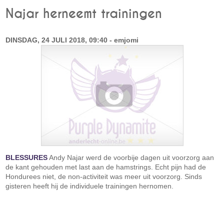
Najar herneemt trainingen
DINSDAG, 24 JULI 2018, 09:40 - emjomi
BLESSURES
Andy Najar werd de voorbije dagen uit voorzorg aan
de kant gehouden met last aan de hamstrings. Echt pijn had de
Hondurees niet, de non-activiteit was meer uit voorzorg. Sinds
gisteren heeft hij de individuele trainingen hernomen.