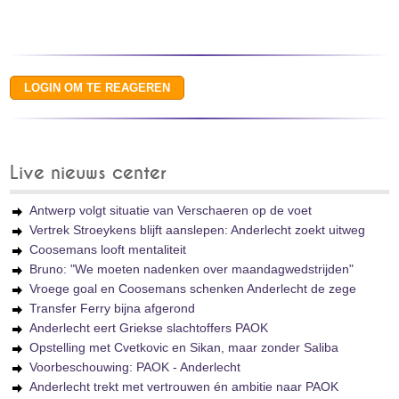
Live nieuws center
Antwerp volgt situatie van Verschaeren op de voet
Vertrek Stroeykens blijft aanslepen: Anderlecht zoekt uitweg
Coosemans looft mentaliteit
Bruno: "We moeten nadenken over maandagwedstrijden"
Vroege goal en Coosemans schenken Anderlecht de zege
Transfer Ferry bijna afgerond
Anderlecht eert Griekse slachtoffers PAOK
Opstelling met Cvetkovic en Sikan, maar zonder Saliba
Voorbeschouwing: PAOK - Anderlecht
Anderlecht trekt met vertrouwen én ambitie naar PAOK