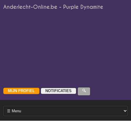
Anderlecht-Online.be - Purple Dynamite