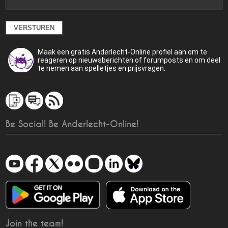
Maak een gratis Anderlecht-Online profiel aan om te
reageren op nieuwsberichten of forumposts en om deel
te nemen aan spelletjes en prijsvragen.
Be Social! Be Anderlecht-Online!
Join the team!