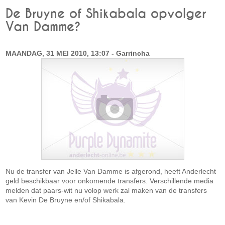
De Bruyne of Shikabala opvolger
Van Damme?
MAANDAG, 31 MEI 2010, 13:07 - Garrincha
Nu de transfer van Jelle Van Damme is afgerond, heeft Anderlecht
geld beschikbaar voor onkomende transfers. Verschillende media
melden dat paars-wit nu volop werk zal maken van de transfers
van Kevin De Bruyne en/of Shikabala.