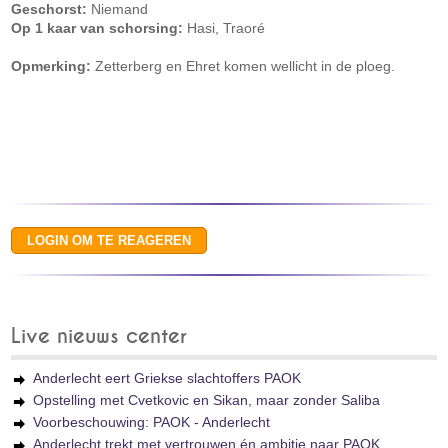
Geschorst:
Niemand
Op 1 kaar van schorsing:
Hasi, Traoré
Opmerking:
Zetterberg en Ehret komen wellicht in de ploeg.
Live nieuws center
Anderlecht eert Griekse slachtoffers PAOK
Opstelling met Cvetkovic en Sikan, maar zonder Saliba
Voorbeschouwing: PAOK - Anderlecht
Anderlecht trekt met vertrouwen én ambitie naar PAOK