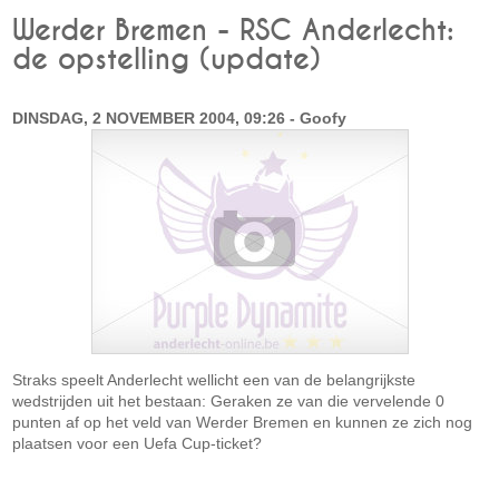
Werder Bremen - RSC Anderlecht:
de opstelling (update)
DINSDAG, 2 NOVEMBER 2004, 09:26 - Goofy
Straks speelt Anderlecht wellicht een van de belangrijkste
wedstrijden uit het bestaan: Geraken ze van die vervelende 0
punten af op het veld van Werder Bremen en kunnen ze zich nog
plaatsen voor een Uefa Cup-ticket?