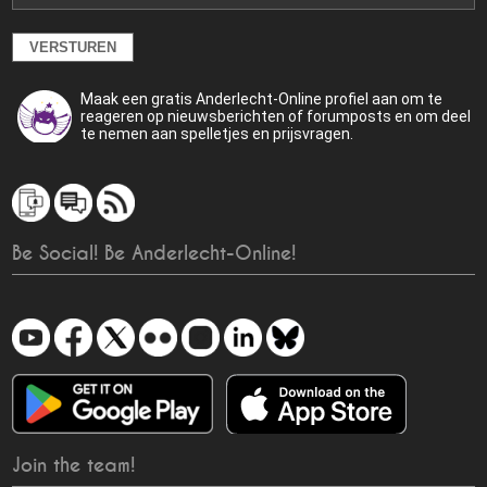
Maak een gratis Anderlecht-Online profiel aan om te
reageren op nieuwsberichten of forumposts en om deel
te nemen aan spelletjes en prijsvragen.
Be Social! Be Anderlecht-Online!
Join the team!