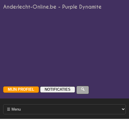
Anderlecht-Online.be - Purple Dynamite