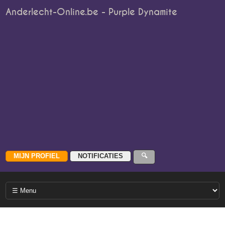
Anderlecht-Online.be - Purple Dynamite