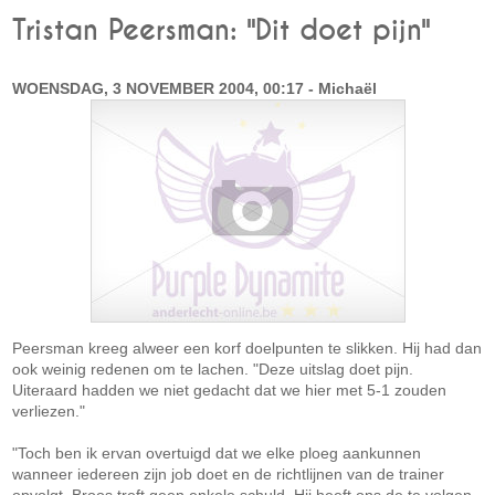
Tristan Peersman: "Dit doet pijn"
WOENSDAG, 3 NOVEMBER 2004, 00:17 - Michaël
Peersman kreeg alweer een korf doelpunten te slikken. Hij had dan
ook weinig redenen om te lachen. "Deze uitslag doet pijn.
Uiteraard hadden we niet gedacht dat we hier met 5-1 zouden
verliezen."
"Toch ben ik ervan overtuigd dat we elke ploeg aankunnen
wanneer iedereen zijn job doet en de richtlijnen van de trainer