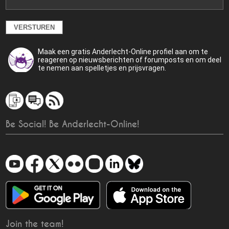
Maak een gratis Anderlecht-Online profiel aan om te
reageren op nieuwsberichten of forumposts en om deel
te nemen aan spelletjes en prijsvragen.
Be Social! Be Anderlecht-Online!
Join the team!