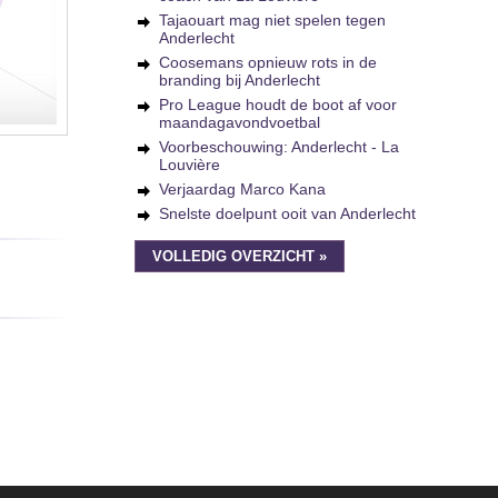
Tajaouart mag niet spelen tegen
Anderlecht
Coosemans opnieuw rots in de
branding bij Anderlecht
Pro League houdt de boot af voor
maandagavondvoetbal
Voorbeschouwing: Anderlecht - La
Louvière
Verjaardag Marco Kana
Snelste doelpunt ooit van Anderlecht
VOLLEDIG OVERZICHT »