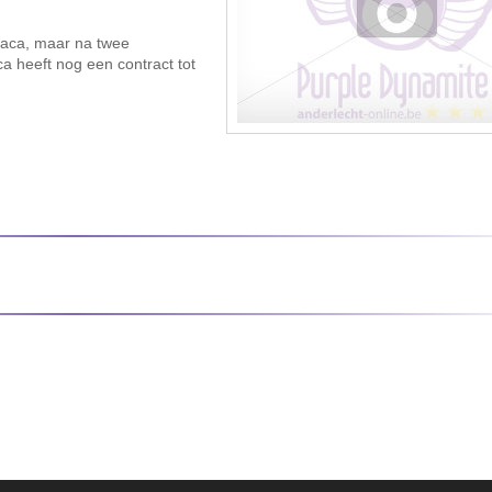
Pjaca, maar na twee
a heeft nog een contract tot