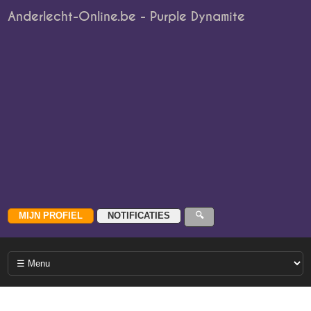
Anderlecht-Online.be - Purple Dynamite