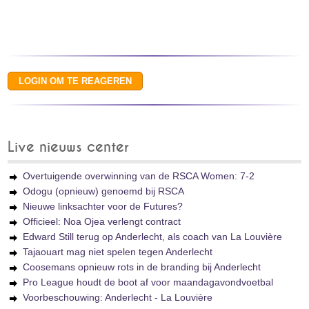
Live nieuws center
Overtuigende overwinning van de RSCA Women: 7-2
Odogu (opnieuw) genoemd bij RSCA
Nieuwe linksachter voor de Futures?
Officieel: Noa Ojea verlengt contract
Edward Still terug op Anderlecht, als coach van La Louvière
Tajaouart mag niet spelen tegen Anderlecht
Coosemans opnieuw rots in de branding bij Anderlecht
Pro League houdt de boot af voor maandagavondvoetbal
Voorbeschouwing: Anderlecht - La Louvière