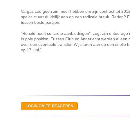
Vargas zou geen zin meer hebben om zijn contract tot 2012 
speler stuurt duidelijk aan op een radicale breuk. Reden? 
tussen beide partijen.
"Ronald heeft concrete aanbiedingen", zegt zijn entourage i
in pole position. Tussen Club en Anderlecht werden al een 
over een eventuele transfer. Wij sturen aan op een snelle be
op 17 juni."