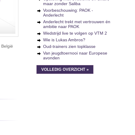
maar zonder Saliba
Voorbeschouwing: PAOK -
Anderlecht
Anderlecht trekt met vertrouwen én
ambitie naar PAOK
Wedstrijd live te volgen op VTM 2
Wie is Lukas Ambros?
 België
Oud-trainers zien topklasse
Van jeugdtoernooi naar Europese
avonden
VOLLEDIG OVERZICHT »