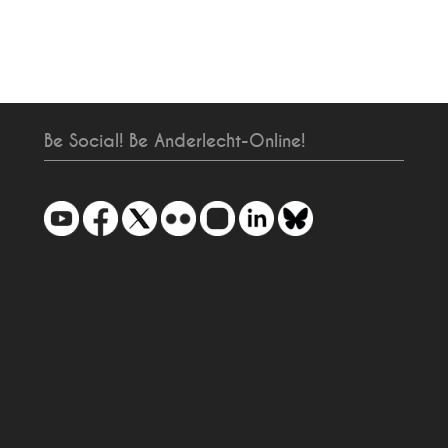
Be Social! Be Anderlecht-Online!