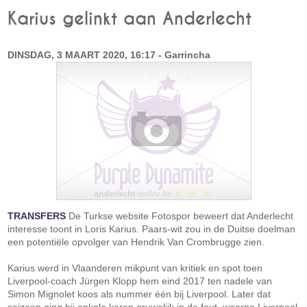
Karius gelinkt aan Anderlecht
DINSDAG, 3 MAART 2020, 16:17 - Garrincha
TRANSFERS
De Turkse website Fotospor beweert dat Anderlecht
interesse toont in Loris Karius. Paars-wit zou in de Duitse doelman
een potentiële opvolger van Hendrik Van Crombrugge zien.
Karius werd in Vlaanderen mikpunt van kritiek en spot toen
Liverpool-coach Jürgen Klopp hem eind 2017 ten nadele van
Simon Mignolet koos als nummer één bij Liverpool. Later dat