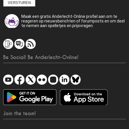
Maak een gratis Anderlecht-Online profiel aan om te
reageren op nieuwsberichten of forumposts en om deel
te nemen aan spelletjes en prijsvragen.
Be Social! Be Anderlecht-Online!
Join the team!