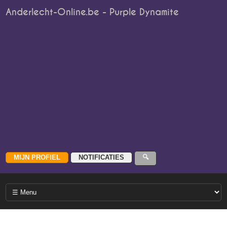
Anderlecht-Online.be - Purple Dynamite