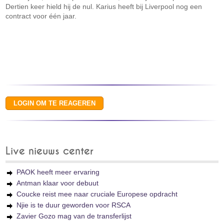
Dertien keer hield hij de nul. Karius heeft bij Liverpool nog een
contract voor één jaar.
Live nieuws center
PAOK heeft meer ervaring
Antman klaar voor debuut
Coucke reist mee naar cruciale Europese opdracht
Njie is te duur geworden voor RSCA
Zavier Gozo mag van de transferlijst