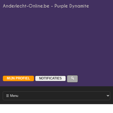
Anderlecht-Online.be - Purple Dynamite