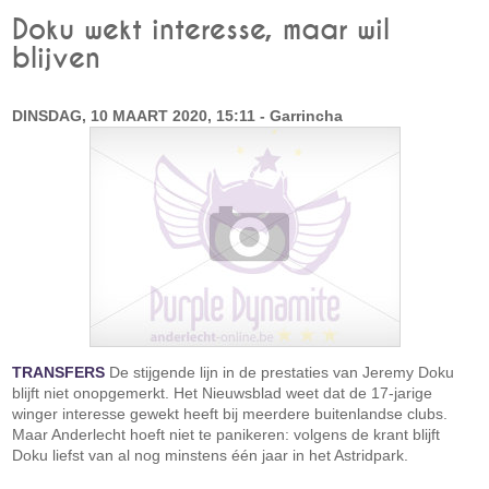
Doku wekt interesse, maar wil
blijven
DINSDAG, 10 MAART 2020, 15:11 - Garrincha
TRANSFERS
De stijgende lijn in de prestaties van Jeremy Doku
blijft niet onopgemerkt. Het Nieuwsblad weet dat de 17-jarige
winger interesse gewekt heeft bij meerdere buitenlandse clubs.
Maar Anderlecht hoeft niet te panikeren: volgens de krant blijft
Doku liefst van al nog minstens één jaar in het Astridpark.