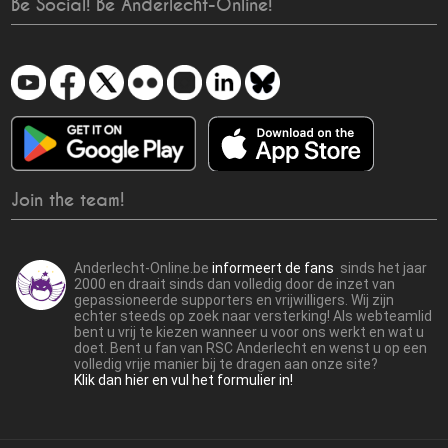
Be Social! Be Anderlecht-Online!
Join the team!
Anderlecht-Online.be
informeert de fans
sinds het jaar
2000 en draait sinds dan volledig door de inzet van
gepassioneerde supporters en vrijwilligers. Wij zijn
echter steeds op zoek naar versterking! Als webteamlid
bent u vrij te kiezen wanneer u voor ons werkt en wat u
doet. Bent u fan van RSC Anderlecht en wenst u op een
volledig vrije manier bij te dragen aan onze site?
Klik dan hier en vul het formulier in!