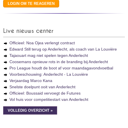
Live nieuws center
Officieel: Noa Ojea verlengt contract
Edward Still terug op Anderlecht, als coach van La Louvière
Tajaouart mag niet spelen tegen Anderlecht
Coosemans opnieuw rots in de branding bij Anderlecht
Pro League houdt de boot af voor maandagavondvoetbal
Voorbeschouwing: Anderlecht - La Louvière
Verjaardag Marco Kana
Snelste doelpunt ooit van Anderlecht
Officieel: Boussaid vervoegt de Futures
Vol huis voor competitiestart van Anderlecht
VOLLEDIG OVERZICHT »