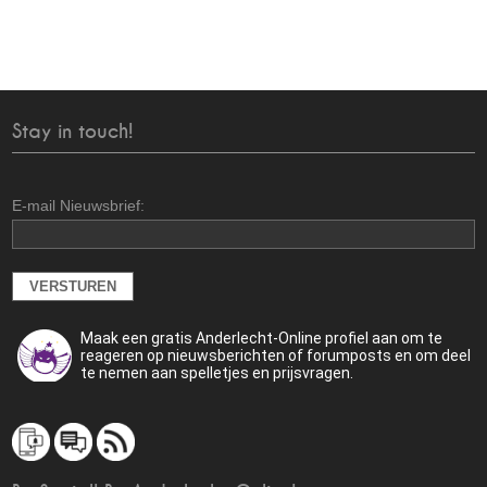
Stay in touch!
E-mail Nieuwsbrief:
Maak een gratis Anderlecht-Online profiel aan om te
reageren op nieuwsberichten of forumposts en om deel
te nemen aan spelletjes en prijsvragen.