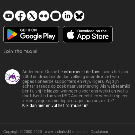
Join the team!
Anderlecht-Online.be
informeert de fans
sinds het jaar
2000 en draait sinds dan volledig door de inzet van
gepassioneerde supporters en vrijwilligers. Wij zijn
echter steeds op zoek naar versterking! Als webteamlid
bent u vrij te kiezen wanneer u voor ons werkt en wat u
doet. Bent u fan van RSC Anderlecht en wenst u op een
volledig vrije manier bij te dragen aan onze site?
Klik dan hier en vul het formulier in!
Copyright © 2000-2026 - www.anderlecht-online.be - Disclaimer