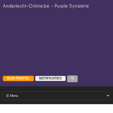
Anderlecht-Online.be - Purple Dynamite