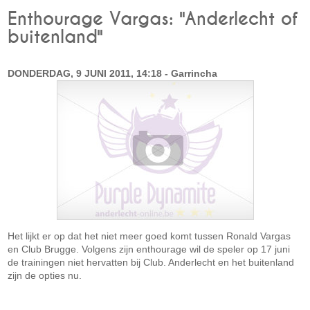
Enthourage Vargas: "Anderlecht of
buitenland"
DONDERDAG, 9 JUNI 2011, 14:18 - Garrincha
Het lijkt er op dat het niet meer goed komt tussen Ronald Vargas
en Club Brugge. Volgens zijn enthourage wil de speler op 17 juni
de trainingen niet hervatten bij Club. Anderlecht en het buitenland
zijn de opties nu.