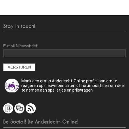
Stay in touch!
E-mail Nieuwsbrief:
Maak een gratis Anderlecht-Online profiel aan om te
reageren op nieuwsberichten of forumposts en om deel
te nemen aan spelletjes en prijsvragen.
Be Social! Be Anderlecht-Online!