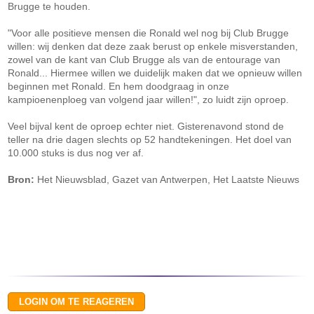
Brugge te houden.
"Voor alle positieve mensen die Ronald wel nog bij Club Brugge
willen: wij denken dat deze zaak berust op enkele misverstanden,
zowel van de kant van Club Brugge als van de entourage van
Ronald... Hiermee willen we duidelijk maken dat we opnieuw willen
beginnen met Ronald. En hem doodgraag in onze
kampioenenploeg van volgend jaar willen!", zo luidt zijn oproep.
Veel bijval kent de oproep echter niet. Gisterenavond stond de
teller na drie dagen slechts op 52 handtekeningen. Het doel van
10.000 stuks is dus nog ver af.
Bron:
Het Nieuwsblad, Gazet van Antwerpen, Het Laatste Nieuws