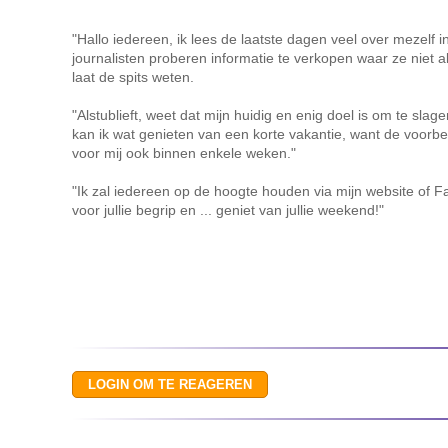
"Hallo iedereen, ik lees de laatste dagen veel over mezelf
journalisten proberen informatie te verkopen waar ze niet al
laat de spits weten.
"Alstublieft, weet dat mijn huidig en enig doel is om te sl
kan ik wat genieten van een korte vakantie, want de voorbe
voor mij ook binnen enkele weken."
"Ik zal iedereen op de hoogte houden via mijn website of
voor jullie begrip en ... geniet van jullie weekend!"