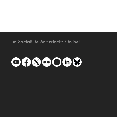
Be Social! Be Anderlecht-Online!