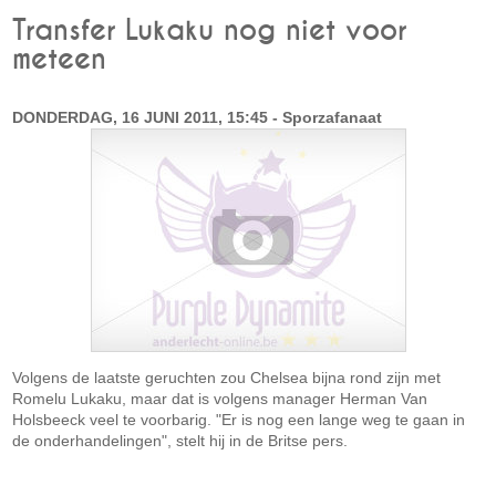
Transfer Lukaku nog niet voor
meteen
DONDERDAG, 16 JUNI 2011, 15:45 - Sporzafanaat
Volgens de laatste geruchten zou Chelsea bijna rond zijn met
Romelu Lukaku, maar dat is volgens manager Herman Van
Holsbeeck veel te voorbarig. "Er is nog een lange weg te gaan in
de onderhandelingen", stelt hij in de Britse pers.