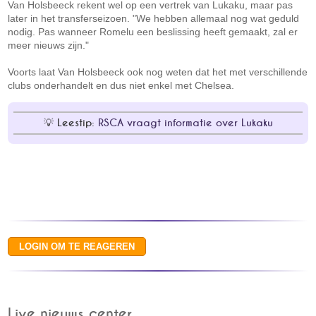
Van Holsbeeck rekent wel op een vertrek van Lukaku, maar pas
later in het transferseizoen. "We hebben allemaal nog wat geduld
nodig. Pas wanneer Romelu een beslissing heeft gemaakt, zal er
meer nieuws zijn."
Voorts laat Van Holsbeeck ook nog weten dat het met verschillende
clubs onderhandelt en dus niet enkel met Chelsea.
Leestip:
RSCA vraagt informatie over Lukaku
Live nieuws center