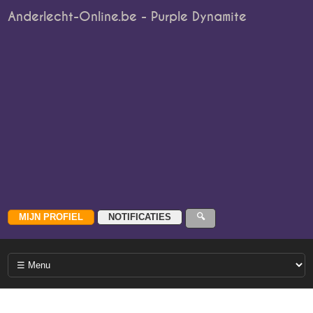
Anderlecht-Online.be - Purple Dynamite