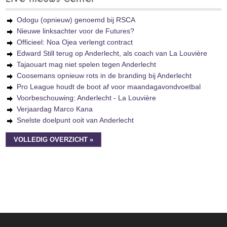
Odogu (opnieuw) genoemd bij RSCA
Nieuwe linksachter voor de Futures?
Officieel: Noa Ojea verlengt contract
Edward Still terug op Anderlecht, als coach van La Louvière
Tajaouart mag niet spelen tegen Anderlecht
Coosemans opnieuw rots in de branding bij Anderlecht
Pro League houdt de boot af voor maandagavondvoetbal
Voorbeschouwing: Anderlecht - La Louvière
Verjaardag Marco Kana
Snelste doelpunt ooit van Anderlecht
VOLLEDIG OVERZICHT »