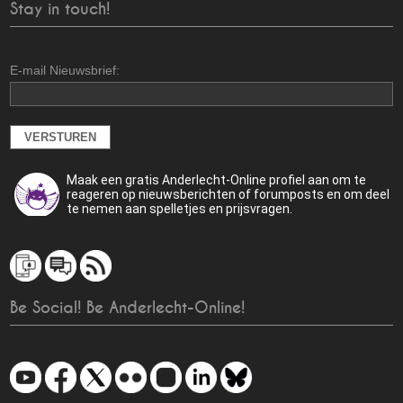
Stay in touch!
E-mail Nieuwsbrief:
Maak een gratis Anderlecht-Online profiel aan om te
reageren op nieuwsberichten of forumposts en om deel
te nemen aan spelletjes en prijsvragen.
Be Social! Be Anderlecht-Online!