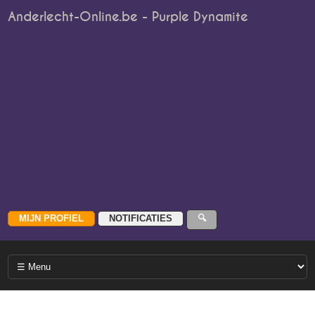
Anderlecht-Online.be - Purple Dynamite