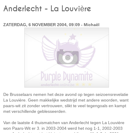
Anderlecht - La Louvière
ZATERDAG, 6 NOVEMBER 2004, 09:09 - Michaël
De Brusselaars nemen het deze avond op tegen seizoensrevelatie
La Louvière. Geen makkelijke wedstrijd met andere woorden, want
paars-wit zit zonder vertrouwen, slikt te veel tegengoals en kampt
met verschillende geblesseerden.
Van de laatste 4 thuismatchen van Anderlecht tegen La Louvière
won Paars-Wit er 3. in 2003-2004 werd het nog 1-1, 2002-2003