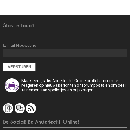
Stay in touch!
E-mail Nieuwsbrief:
Maak een gratis Anderlecht-Online profiel aan om te
reageren op nieuwsberichten of forumposts en om deel
te nemen aan spelletjes en prijsvragen.
Be Social! Be Anderlecht-Online!