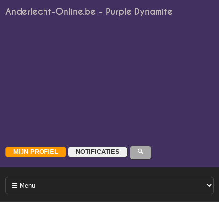
Anderlecht-Online.be - Purple Dynamite