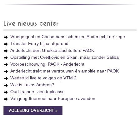
Live nieuws center
Vroege goal en Coosemans schenken Anderlecht de zege
Transfer Ferry bijna afgerond
Anderlecht eert Griekse slachtoffers PAOK
Opstelling met Cvetkovic en Sikan, maar zonder Saliba
Voorbeschouwing: PAOK - Anderlecht
Anderlecht trekt met vertrouwen én ambitie naar PAOK
Wedstrijd live te volgen op VTM 2
Wie is Lukas Ambros?
Oud-trainers zien topklasse
Van jeugdtoernooi naar Europese avonden
VOLLEDIG OVERZICHT »