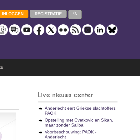
ZE
Live nieuws center
Anderlecht eert Griekse slachtoffers
PAOK
Opstelling met Cvetkovic en Sikan,
maar zonder Saliba
Voorbeschouwing: PAOK -
Anderlecht