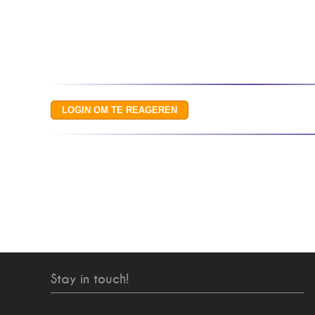
Stay in touch!