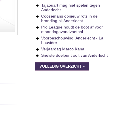
Tajaouart mag niet spelen tegen
Anderlecht
Coosemans opnieuw rots in de
branding bij Anderlecht
Pro League houdt de boot af voor
maandagavondvoetbal
Voorbeschouwing: Anderlecht - La
Louvière
Verjaardag Marco Kana
Snelste doelpunt ooit van Anderlecht
VOLLEDIG OVERZICHT »