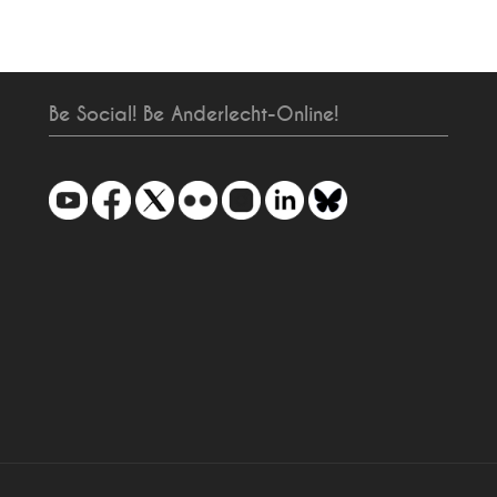
Be Social! Be Anderlecht-Online!