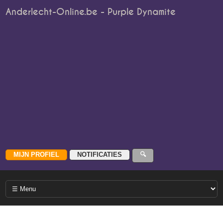
Anderlecht-Online.be - Purple Dynamite