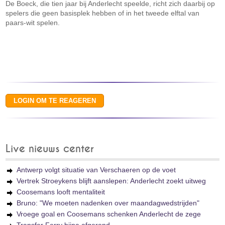
De Boeck, die tien jaar bij Anderlecht speelde, richt zich daarbij op
spelers die geen basisplek hebben of in het tweede elftal van
paars-wit spelen.
Live nieuws center
Antwerp volgt situatie van Verschaeren op de voet
Vertrek Stroeykens blijft aanslepen: Anderlecht zoekt uitweg
Coosemans looft mentaliteit
Bruno: "We moeten nadenken over maandagwedstrijden"
Vroege goal en Coosemans schenken Anderlecht de zege