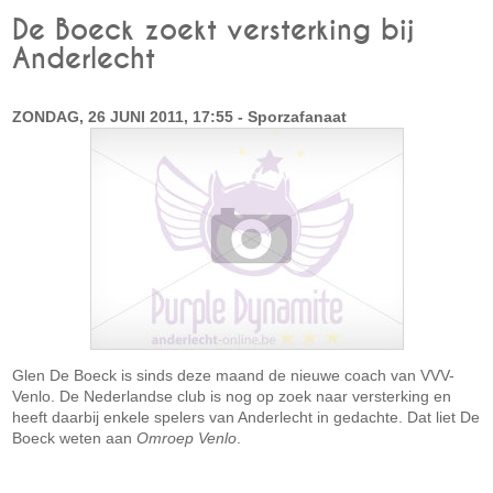
De Boeck zoekt versterking bij
Anderlecht
ZONDAG, 26 JUNI 2011, 17:55 - Sporzafanaat
Glen De Boeck is sinds deze maand de nieuwe coach van VVV-
Venlo. De Nederlandse club is nog op zoek naar versterking en
heeft daarbij enkele spelers van Anderlecht in gedachte. Dat liet De
Boeck weten aan
Omroep Venlo
.