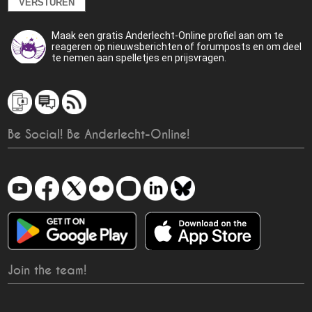
Maak een gratis Anderlecht-Online profiel aan om te
reageren op nieuwsberichten of forumposts en om deel
te nemen aan spelletjes en prijsvragen.
Be Social! Be Anderlecht-Online!
Join the team!