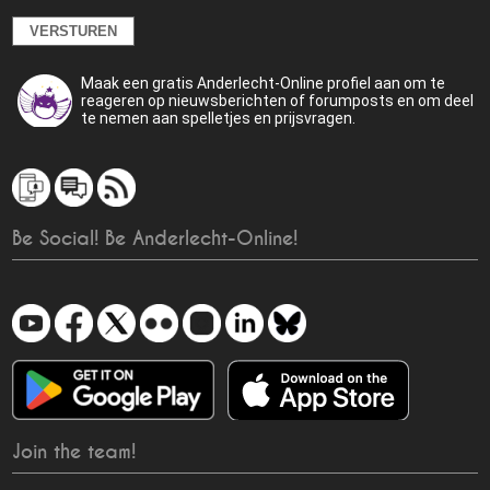
Maak een gratis Anderlecht-Online profiel aan om te
reageren op nieuwsberichten of forumposts en om deel
te nemen aan spelletjes en prijsvragen.
Be Social! Be Anderlecht-Online!
Join the team!