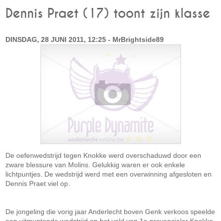
Dennis Praet (17) toont zijn klasse
DINSDAG, 28 JUNI 2011, 12:25 - MrBrightside89
De oefenwedstrijd tegen Knokke werd overschaduwd door een
zware blessure van Molins. Gelukkig waren er ook enkele
lichtpuntjes. De wedstrijd werd met een overwinning afgesloten en
Dennis Praet viel op.
De jongeling die vorig jaar Anderlecht boven Genk verkoos speelde