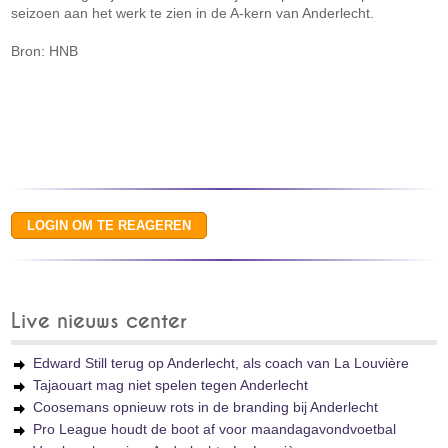
seizoen aan het werk te zien in de A-kern van Anderlecht.
Bron: HNB
Live nieuws center
Edward Still terug op Anderlecht, als coach van La Louvière
Tajaouart mag niet spelen tegen Anderlecht
Coosemans opnieuw rots in de branding bij Anderlecht
Pro League houdt de boot af voor maandagavondvoetbal