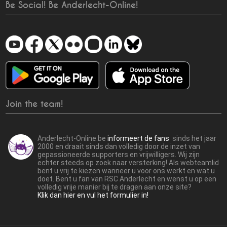
Be Social! Be Anderlecht-Online!
Join the team!
Anderlecht-Online.be
informeert de fans
sinds het jaar
2000 en draait sinds dan volledig door de inzet van
gepassioneerde supporters en vrijwilligers. Wij zijn
echter steeds op zoek naar versterking! Als webteamlid
bent u vrij te kiezen wanneer u voor ons werkt en wat u
doet. Bent u fan van RSC Anderlecht en wenst u op een
volledig vrije manier bij te dragen aan onze site?
Klik dan hier en vul het formulier in!