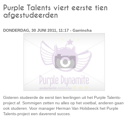
Purple Talents viert eerste tien
afgestudeerden
DONDERDAG, 30 JUNI 2011, 11:17 - Garrincha
Gisteren studeerde de eerst tien leerlingen uit het Purple Talents-
project af. Sommigen zetten nu alles op het voetbal, anderen gaan
ook studeren. Voor manager Herman Van Holsbeeck het Purple
Talents-project een daverend succes.