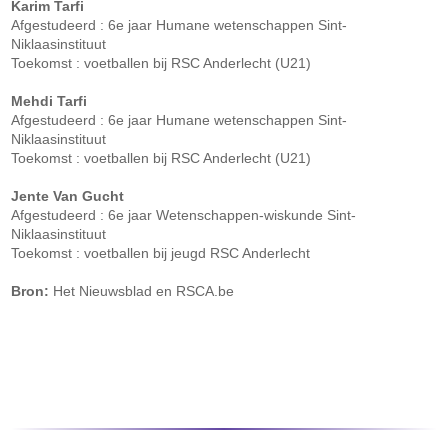
Karim Tarfi
Afgestudeerd : 6e jaar Humane wetenschappen Sint-
Niklaasinstituut
Toekomst : voetballen bij RSC Anderlecht (U21)
Mehdi Tarfi
Afgestudeerd : 6e jaar Humane wetenschappen Sint-
Niklaasinstituut
Toekomst : voetballen bij RSC Anderlecht (U21)
Jente Van Gucht
Afgestudeerd : 6e jaar Wetenschappen-wiskunde Sint-
Niklaasinstituut
Toekomst : voetballen bij jeugd RSC Anderlecht
Bron:
Het Nieuwsblad en RSCA.be