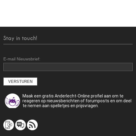
Stay in touch!
E-mail Nieuwsbrief:
Maak een gratis Anderlecht-Online profiel aan om te
reageren op nieuwsberichten of forumposts en om deel
te nemen aan spelletjes en prijsvragen.