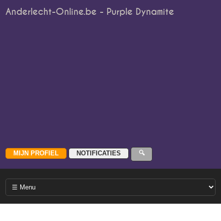
Anderlecht-Online.be - Purple Dynamite