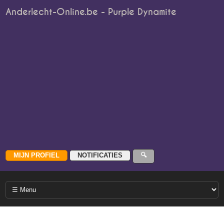
Anderlecht-Online.be - Purple Dynamite