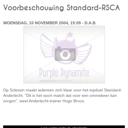
Voorbeschouwing Standard-RSCA
WOENSDAG, 10 NOVEMBER 2004, 15:09 - D.A.B.
Op Sclessin maakt iedereen zich klaar voor het topduel Standard-
Anderlecht. "Dit is het soort match dat voor een ommekeer kan
zorgen", weet Anderlecht-trainer Hugo Broos.