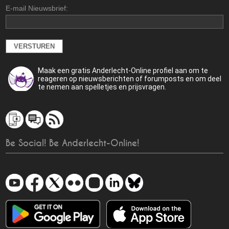
E-mail Nieuwsbrief:
Maak een gratis Anderlecht-Online profiel aan om te
reageren op nieuwsberichten of forumposts en om deel
te nemen aan spelletjes en prijsvragen.
Be Social! Be Anderlecht-Online!